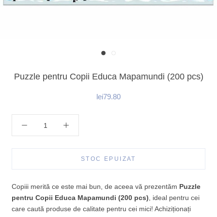
Puzzle pentru Copii Educa Mapamundi (200 pcs)
lei79.80
STOC EPUIZAT
Copiii merită ce este mai bun, de aceea vă prezentăm
Puzzle
pentru Copii Educa Mapamundi (200 pcs)
, ideal pentru cei
care caută produse de calitate pentru cei mici! Achiziționați