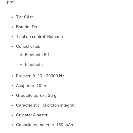
preț.
Tip: Căști
Baterie: Da
Tipul de control: Butoane
Conectivitate:
Bluetooth 5.1
Bluetooth
Frecvență: 20 - 20000 Hz
Acoperire: 10 m
Greutate aprox.: 26 g
Caracteristici: Microfon integrat
Culoare: Albastru
Capacitatea bateriei: 160 mAh