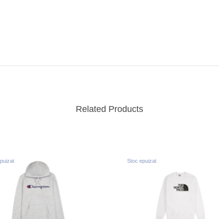
Related Products
puizat
Stoc epuizat