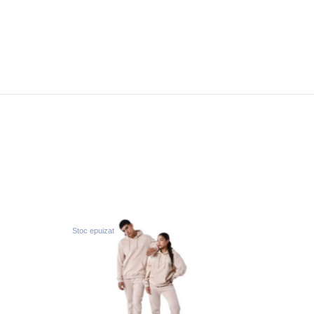
Stoc epuizat