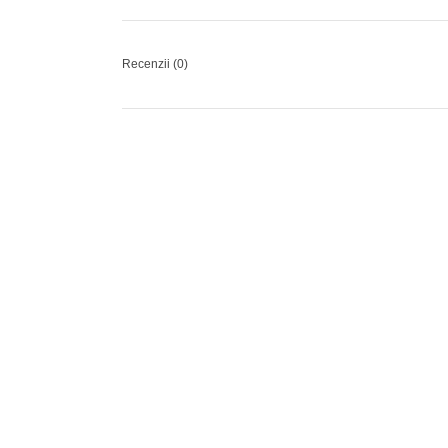
Recenzii
(0)